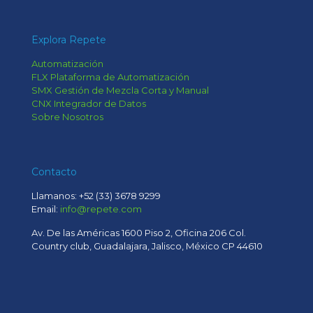
Explora Repete
Automatización
FLX Plataforma de Automatización
SMX Gestión de Mezcla Corta y Manual
CNX Integrador de Datos
Sobre Nosotros
Contacto
Llamanos:
+52 (33) 3678 9299
Email:
info@repete.com
Av. De las Américas 1600 Piso 2, Oficina 206 Col.
Country club, Guadalajara, Jalisco, México CP 44610