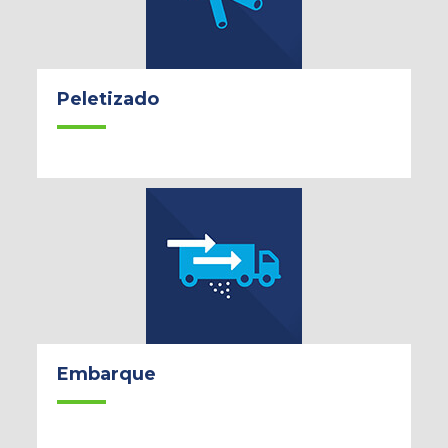
Peletizado
Embarque