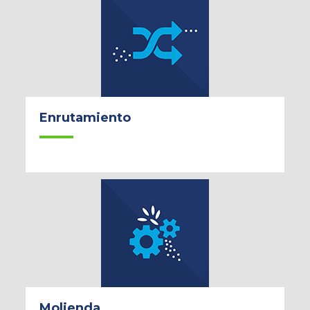
Enrutamiento
Molienda