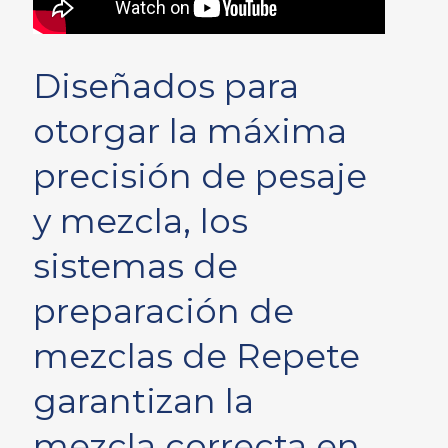
Diseñados para
otorgar la máxima
precisión de pesaje
y mezcla, los
sistemas de
preparación de
mezclas de Repete
garantizan la
mezcla correcta en