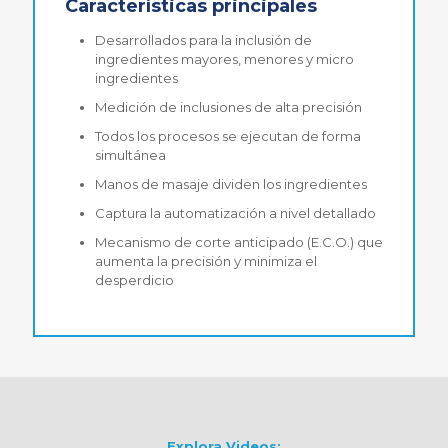
Características principales
Desarrollados para la inclusión de
ingredientes mayores, menores y micro
ingredientes
Medición de inclusiones de alta precisión
Todos los procesos se ejecutan de forma
simultánea
Manos de masaje dividen los ingredientes
Captura la automatización a nivel detallado
Mecanismo de corte anticipado (E.C.O.) que
aumenta la precisión y minimiza el
desperdicio
Explora Videos: