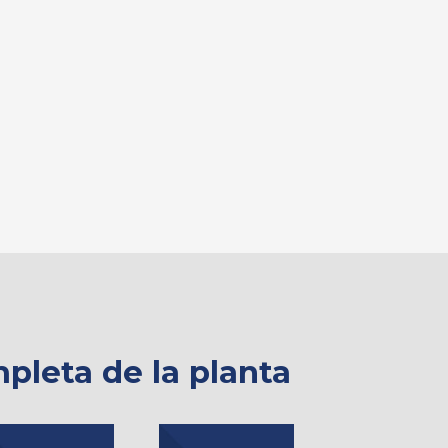
pleta de la planta