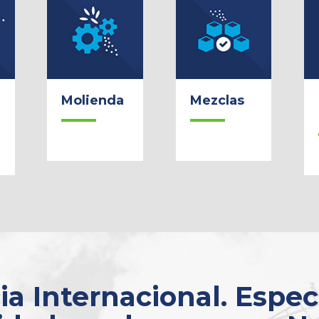
Molienda
Mezclas
a Internacional. Espec