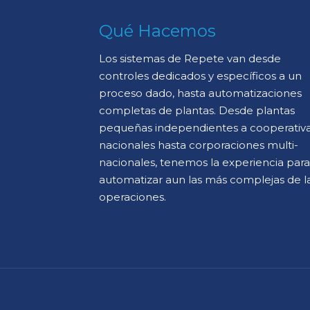
Qué Hacemos
Los sistemas de Repete van desde
controles dedicados y específicos a un
proceso dado, hasta automatizaciones
completas de plantas. Desde plantas
pequeñas independientes a cooperativ
nacionales hasta corporaciones multi-
nacionales, tenemos la experiencia para
automatizar aun las más complejas de l
operaciones.