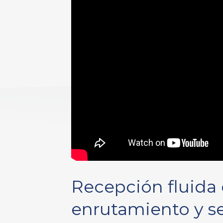
Recepción fluida 
enrutamiento y s