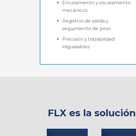
Enrutamiento y escalamiento
mecánicos
Registros de salida y
seguimiento de peso
Precisión y trazabilidad
inigualables
FLX es la solució