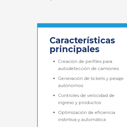
Características
principales
Creación de perfiles para
autodetección de camiones
Generación de tickets y pesaje
autónomos
Controles de velocidad de
ingreso y productos
Optimización de eficiencia
instintiva y automática